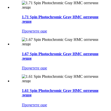
1.71 Spin Photochromic Gray HMC оптични
лещи
Прочетете още
1.67 Spin Photochromic Gray HMC оптични
лещи
Прочетете още
1.61 Spin Photochromic Gray HMC оптични
лещи
Прочетете още