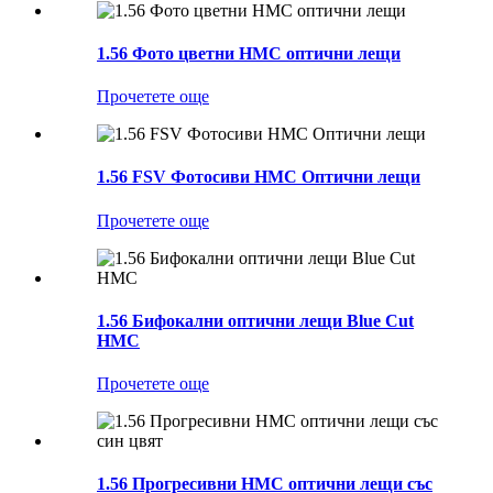
1.56 Фото цветни HMC оптични лещи
Прочетете още
1.56 FSV Фотосиви HMC Оптични лещи
Прочетете още
1.56 Бифокални оптични лещи Blue Cut
HMC
Прочетете още
1.56 Прогресивни HMC оптични лещи със