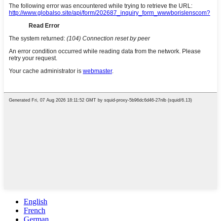
English
French
German