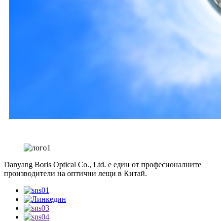
Danyang Boris Optical Co., Ltd. е един от професионалните
производители на оптични лещи в Китай.