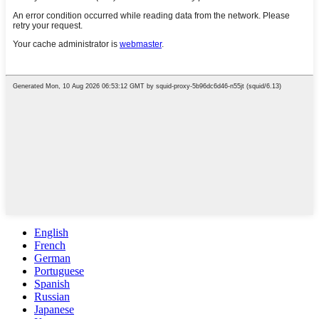
English
French
German
Portuguese
Spanish
Russian
Japanese