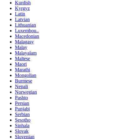
Kurdish
Kyrgyz
Latin
Latvian
Lithuanian
Luxembou..
Macedonian
Malagasy
Malay
Malayalam
Maltese
Maori
Marathi
Mongolian
Burmese
Nepali
Norwegian
Pashto
Persian
Punjabi
Serbian
Sesotho
Sinhala
Slovak
Slovenian