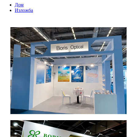
Дом
Изложба