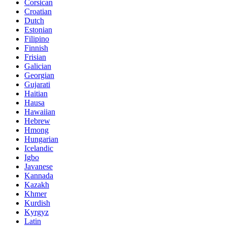
Corsican
Croatian
Dutch
Estonian
Filipino
Finnish
Frisian
Galician
Georgian
Gujarati
Haitian
Hausa
Hawaiian
Hebrew
Hmong
Hungarian
Icelandic
Igbo
Javanese
Kannada
Kazakh
Khmer
Kurdish
Kyrgyz
Latin