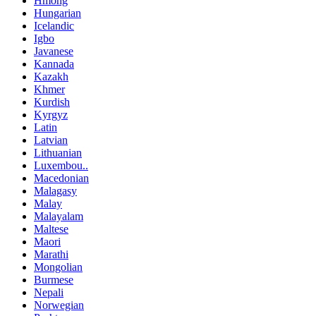
Hmong
Hungarian
Icelandic
Igbo
Javanese
Kannada
Kazakh
Khmer
Kurdish
Kyrgyz
Latin
Latvian
Lithuanian
Luxembou..
Macedonian
Malagasy
Malay
Malayalam
Maltese
Maori
Marathi
Mongolian
Burmese
Nepali
Norwegian